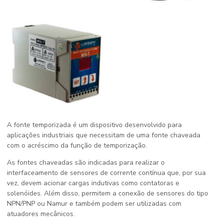
A
fonte temporizada
é um dispositivo desenvolvido para
aplicações industriais que necessitam de uma fonte chaveada
com o acréscimo da função de temporização.
As fontes chaveadas são indicadas para realizar o
interfaceamento de sensores de corrente contínua que, por sua
vez, devem acionar cargas indutivas como contatoras e
solenóides. Além disso, permitem a conexão de sensores do tipo
NPN/PNP ou Namur e também podem ser utilizadas com
atuadores mecânicos.