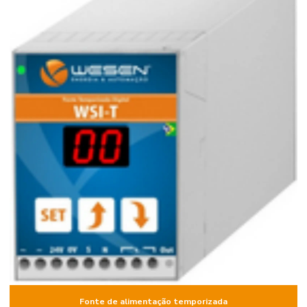
Fonte de alimentação temporizada