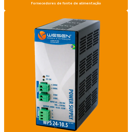
Fornecedores de fonte de alimentação