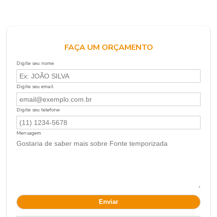
FAÇA UM ORÇAMENTO
Digite seu nome
Digite seu email
Digite seu telefone
Mensagem