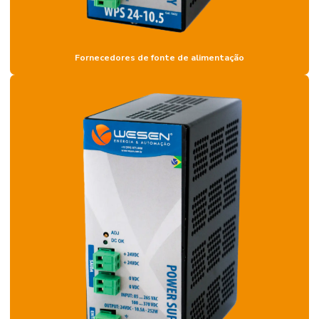
Fornecedores de fonte de alimentação