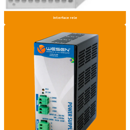
Interface rele