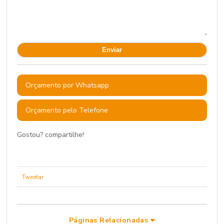
Orçamento por Whatsapp
Orçamento pelo Telefone
Gostou? compartilhe!
Tweetar
Páginas Relacionadas