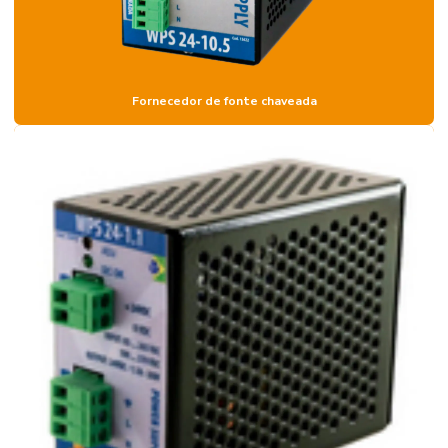
Fornecedor de fonte chaveada