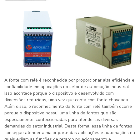
A fonte com relé é reconhecida por proporcionar alta eficiência e
confiabilidade em aplicações no setor de automação industrial.
Isso acontece porque o dispositivo é desenvolvido com
dimensões reduzidas, uma vez que conta com fonte chaveada.
Além disso, o reconhecimento da fonte com relé também ocorre
porque o dispositivo possui uma linha de fontes que são,
especialmente, confeccionadas para atender as diversas
demandas do setor industrial. Desta forma, essa linha de fontes
consegue atender a maior parte das aplicações e automações na
quais exijam as funções de retardo no acionamento e