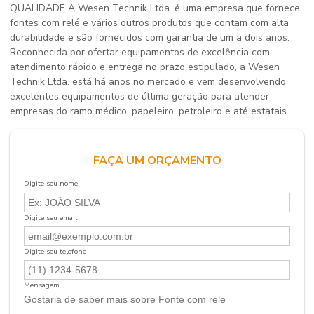
QUALIDADE A Wesen Technik Ltda. é uma empresa que fornece
fontes com relé e vários outros produtos que contam com alta
durabilidade e são fornecidos com garantia de um a dois anos.
Reconhecida por ofertar equipamentos de excelência com
atendimento rápido e entrega no prazo estipulado, a Wesen
Technik Ltda. está há anos no mercado e vem desenvolvendo
excelentes equipamentos de última geração para atender
empresas do ramo médico, papeleiro, petroleiro e até estatais.
FAÇA UM ORÇAMENTO
Digite seu nome
Digite seu email
Digite seu telefone
Mensagem