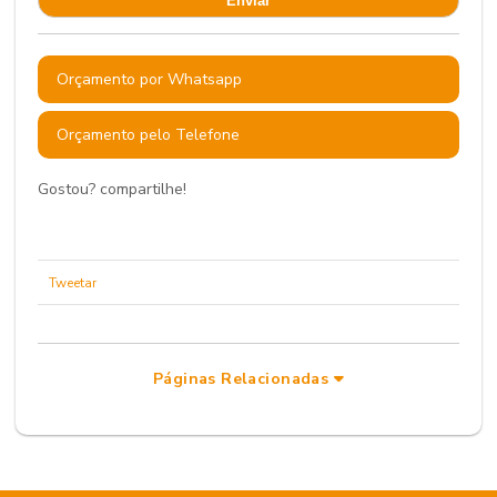
Orçamento por Whatsapp
Orçamento pelo Telefone
Gostou? compartilhe!
Tweetar
Páginas Relacionadas