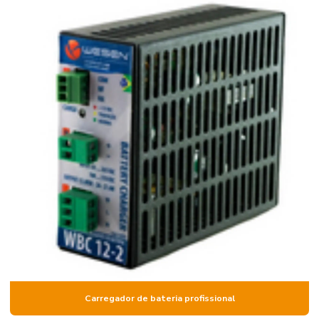
Carregador de bateria profissional