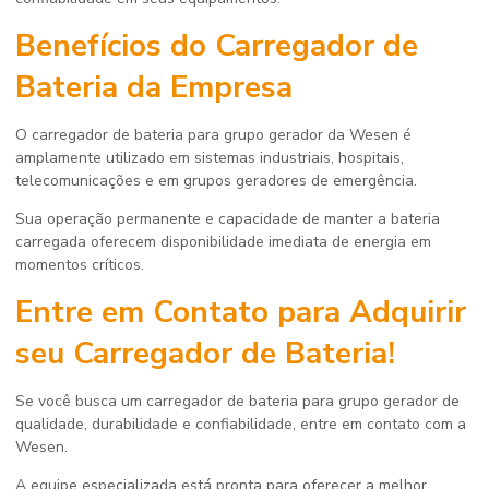
Benefícios do Carregador de
Bateria da Empresa
O
carregador de bateria para grupo gerador
da Wesen é
amplamente utilizado em sistemas industriais, hospitais,
telecomunicações e em grupos geradores de emergência.
Sua operação permanente e capacidade de manter a bateria
carregada oferecem disponibilidade imediata de energia em
momentos críticos.
Entre em Contato para Adquirir
seu Carregador de Bateria!
Se você busca um
carregador de bateria para grupo gerador
de
qualidade, durabilidade e confiabilidade, entre em contato com a
Wesen.
A equipe especializada está pronta para oferecer a melhor