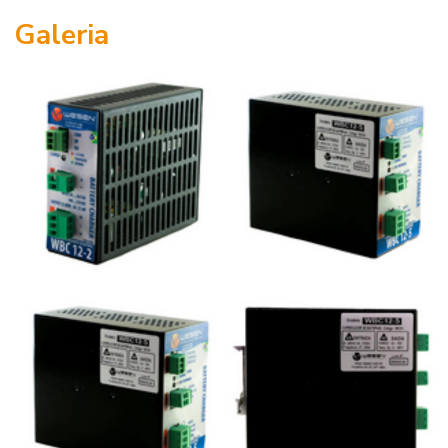
Galeria