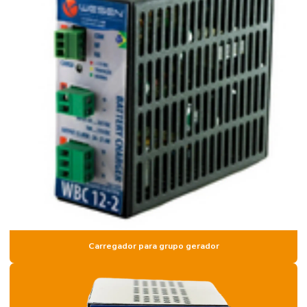
Carregador para grupo gerador