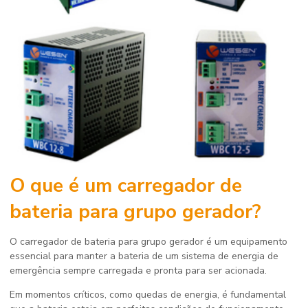
O que é um carregador de
bateria para grupo gerador?
O
carregador de bateria para grupo gerador
é um equipamento
essencial para manter a bateria de um sistema de energia de
emergência sempre carregada e pronta para ser acionada.
Em momentos críticos, como quedas de energia, é fundamental