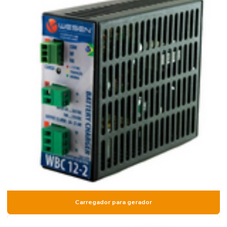
Carregador para gerador