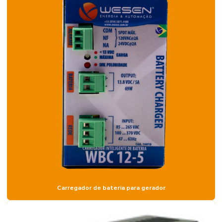
Carregador de bateria para gerador