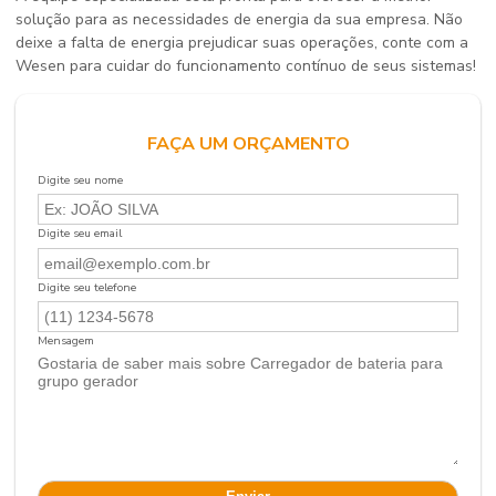
solução para as necessidades de energia da sua empresa. Não
deixe a falta de energia prejudicar suas operações, conte com a
Wesen para cuidar do funcionamento contínuo de seus sistemas!
FAÇA UM ORÇAMENTO
Digite seu nome
Digite seu email
Digite seu telefone
Mensagem