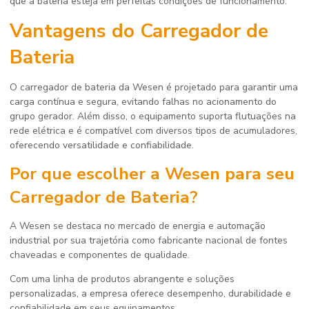
que a bateria esteja em perfeitas condições de funcionamento.
Vantagens do Carregador de
Bateria
O carregador de bateria da Wesen é projetado para garantir uma
carga contínua e segura, evitando falhas no acionamento do
grupo gerador. Além disso, o equipamento suporta flutuações na
rede elétrica e é compatível com diversos tipos de acumuladores,
oferecendo versatilidade e confiabilidade.
Por que escolher a Wesen para seu
Carregador de Bateria?
A Wesen se destaca no mercado de energia e automação
industrial por sua trajetória como fabricante nacional de fontes
chaveadas e componentes de qualidade.
Com uma linha de produtos abrangente e soluções
personalizadas, a empresa oferece desempenho, durabilidade e
confiabilidade em seus equipamentos.